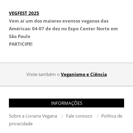
VEGFEST 2025
Vem aí um dos maiores eventos veganos das
Américas:
04-07 de dez no Expo Center Norte em
São Paulo
PARTICIPE!
Visite também o
Veganismo e Ciência
INFORMAÇÕES
Sobre a Livraria Vegana
Fale conosco
Política de
privacidade