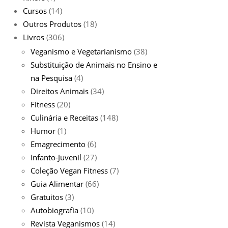
Cursos
(14)
Outros Produtos
(18)
Livros
(306)
Veganismo e Vegetarianismo
(38)
Substituição de Animais no Ensino e
na Pesquisa
(4)
Direitos Animais
(34)
Fitness
(20)
Culinária e Receitas
(148)
Humor
(1)
Emagrecimento
(6)
Infanto-Juvenil
(27)
Coleção Vegan Fitness
(7)
Guia Alimentar
(66)
Gratuitos
(3)
Autobiografia
(10)
Revista Veganismos
(14)