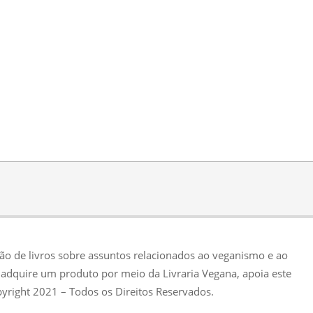
ção de livros sobre assuntos relacionados ao veganismo e ao
adquire um produto por meio da Livraria Vegana, apoia este
pyright 2021 – Todos os Direitos Reservados.