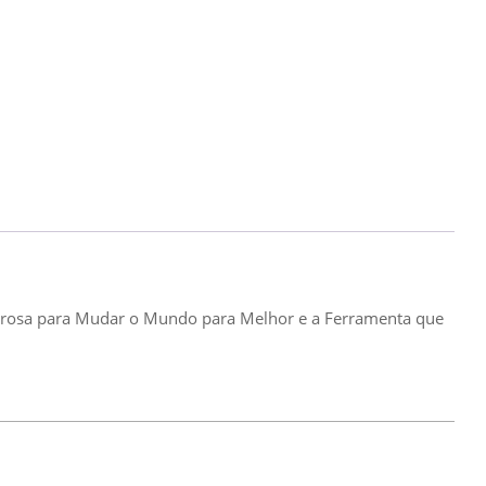
erosa para Mudar o Mundo para Melhor e a Ferramenta que