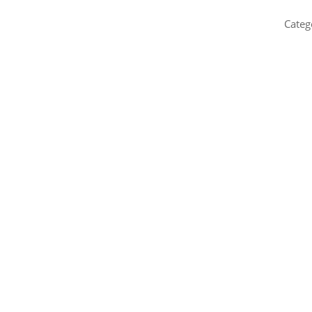
Categ