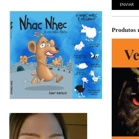
Produtos 