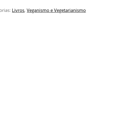
orias:
Livros
,
Veganismo e Vegetarianismo