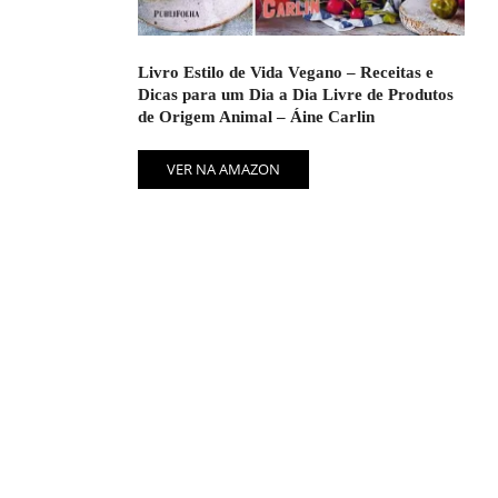
Livro Estilo de Vida Vegano – Receitas e
Dicas para um Dia a Dia Livre de Produtos
de Origem Animal – Áine Carlin
VER NA AMAZON