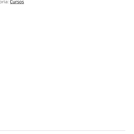
oria:
Cursos