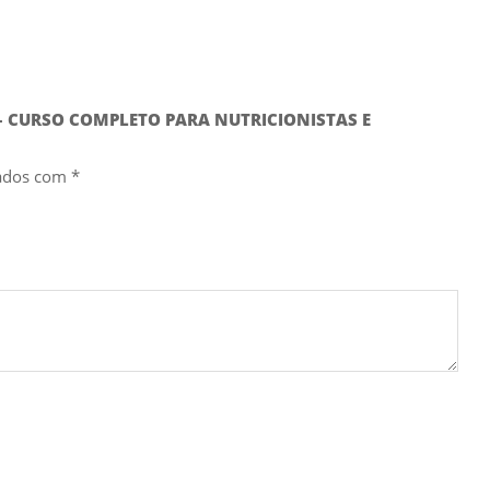
– CURSO COMPLETO PARA NUTRICIONISTAS E
cados com
*