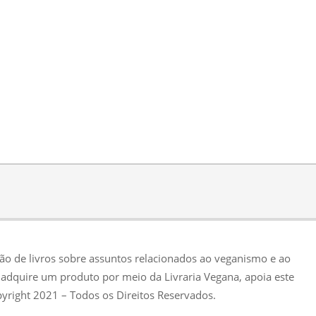
ção de livros sobre assuntos relacionados ao veganismo e ao
adquire um produto por meio da Livraria Vegana, apoia este
pyright 2021 – Todos os Direitos Reservados.