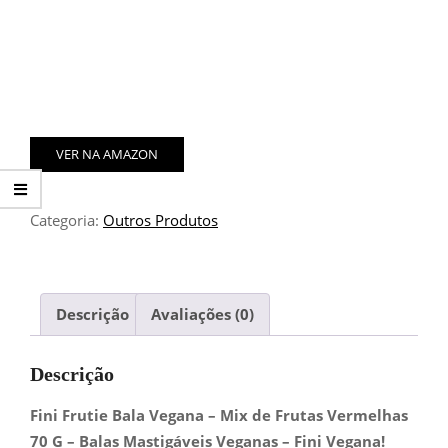
VER NA AMAZON
Categoria:
Outros Produtos
Descrição
Avaliações (0)
Descrição
Fini Frutie Bala Vegana – Mix de Frutas Vermelhas
70 G – Balas Mastigáveis Veganas – Fini Vegana!