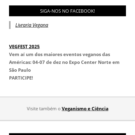
SIGA-NOS NO FACEBOOK!
Livraria Vegana
VEGFEST 2025
Vem aí um dos maiores eventos veganos das
Américas:
04-07 de dez no Expo Center Norte em
São Paulo
PARTICIPE!
Visite também o
Veganismo e Ciência