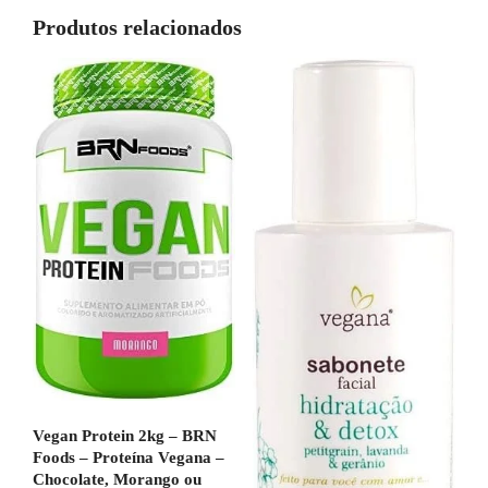
Produtos relacionados
Vegan Protein 2kg – BRN
Foods – Proteína Vegana –
Chocolate, Morango ou