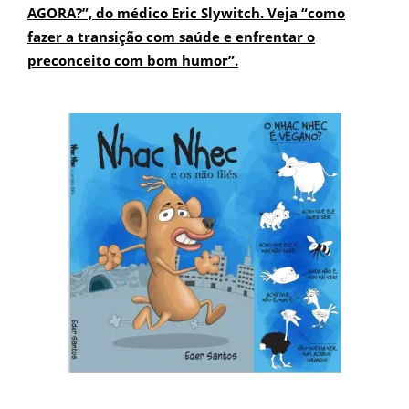
AGORA?”, do médico Eric Slywitch. Veja “como
fazer a transição com saúde e enfrentar o
preconceito com bom humor”.