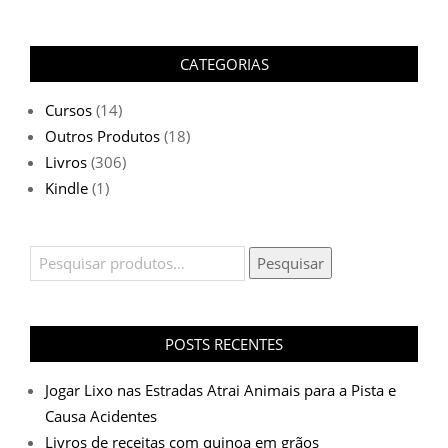
CATEGORIAS
Cursos
(14)
Outros Produtos
(18)
Livros
(306)
Kindle
(1)
Pesquisar
Pesquisar
por:
POSTS RECENTES
Jogar Lixo nas Estradas Atrai Animais para a Pista e
Causa Acidentes
Livros de receitas com quinoa em grãos