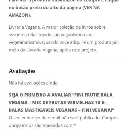
no botão preto do alto da página (VER NA
AMAZON).
Livraria Vegana. A maior coleção de livros sobre
assuntos relacionados ao veganismo e ao
vegetarianismo. Quando você adquire um produto por
meio da Livraria Vegana, apoia este projeto.
Avaliações
Não há avaliações ainda.
SEJA O PRIMEIRO A AVALIAR “FINI FRUTIE BALA
VEGANA – MIX DE FRUTAS VERMELHAS 70 G –
BALAS MASTIGÁVEIS VEGANAS – FINI VEGANA!”
O seu endereço de e-mail não será publicado.
Campos
obrigatórios são marcados com
*