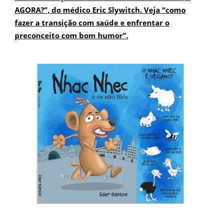
AGORA?”, do médico Eric Slywitch. Veja “como
fazer a transição com saúde e enfrentar o
preconceito com bom humor”.