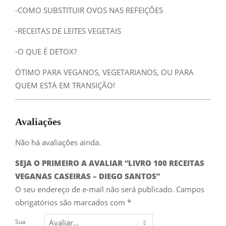
-COMO SUBSTITUIR OVOS NAS REFEIÇÕES
-RECEITAS DE LEITES VEGETAIS
-O QUE É DETOX?
ÓTIMO PARA VEGANOS, VEGETARIANOS, OU PARA
QUEM ESTÁ EM TRANSIÇÃO!
Avaliações
Não há avaliações ainda.
SEJA O PRIMEIRO A AVALIAR “LIVRO 100 RECEITAS
VEGANAS CASEIRAS – DIEGO SANTOS”
O seu endereço de e-mail não será publicado.
Campos
obrigatórios são marcados com
*
Sua