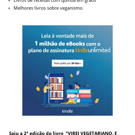
Melhores livros sobre veganismo
Saiu a 2ª edição do livro “VIREI VEGETARIANO, E