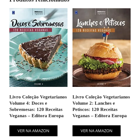
Livro Coleção Vegetarianos
Livro Coleção Vegetarianos
Volume 4: Doces e
Volume 2: Lanches e
Sobremesas: 120 Receitas
Petiscos: 120 Receitas
Veganas – Editora Europa
Veganas – Editora Europa
VER NA AMAZON
VER NA AMAZON