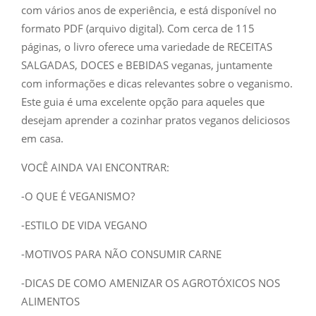
com vários anos de experiência, e está disponível no
formato PDF (arquivo digital). Com cerca de 115
páginas, o livro oferece uma variedade de RECEITAS
SALGADAS, DOCES e BEBIDAS veganas, juntamente
com informações e dicas relevantes sobre o veganismo.
Este guia é uma excelente opção para aqueles que
desejam aprender a cozinhar pratos veganos deliciosos
em casa.
VOCÊ AINDA VAI ENCONTRAR:
-O QUE É VEGANISMO?
-ESTILO DE VIDA VEGANO
-MOTIVOS PARA NÃO CONSUMIR CARNE
-DICAS DE COMO AMENIZAR OS AGROTÓXICOS NOS
ALIMENTOS