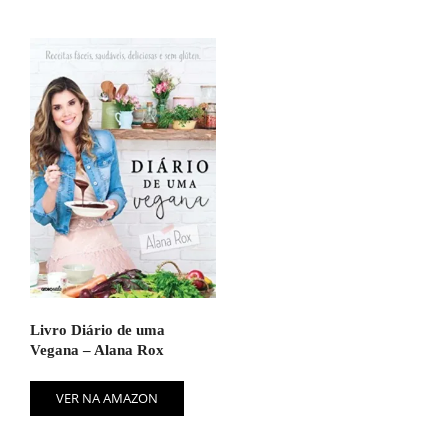
Livro Diário de uma
Vegana – Alana Rox
VER NA AMAZON