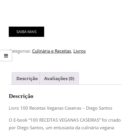
SAIBA MAIS
Categorias:
Culinária e Receitas
,
Livros
Descrição
Avaliações (0)
Descrição
Livro 100 Receitas Veganas Caseiras – Diego Santos
O E-book “100 RECEITAS VEGANAS CASEIRAS” foi criado
por Diego Santos, um entusiasta da culinária vegana