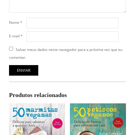
Nome
*
E-mail
*
Salvar meus dados neste navegador para a próxima vez que eu
comentar.
Produtos relacionados