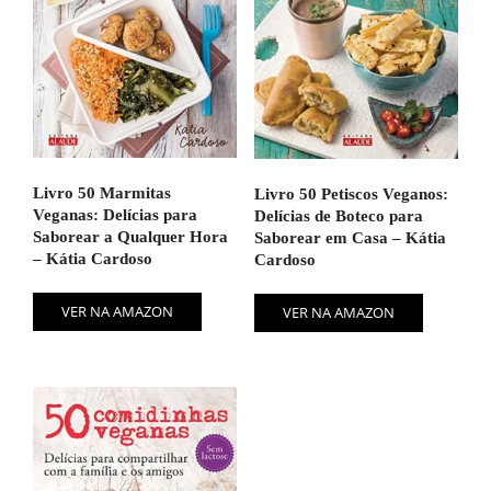
Livro 50 Marmitas
Livro 50 Petiscos Veganos:
Veganas: Delícias para
Delícias de Boteco para
Saborear a Qualquer Hora
Saborear em Casa – Kátia
– Kátia Cardoso
Cardoso
VER NA AMAZON
VER NA AMAZON