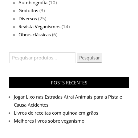
Autobiografia
(10)
Gratuitos
(3)
Diversos
(25)
Revista Veganismos
(14)
Obras clássicas
(6)
Pesquisar
Pesquisar
por:
POSTS RECENTES
Jogar Lixo nas Estradas Atrai Animais para a Pista e
Causa Acidentes
Livros de receitas com quinoa em grãos
Melhores livros sobre veganismo