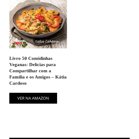
Livro 50 Comidinhas
Veganas: Delícias para
Compartilhar com a
Família e os Amigos – Kátia
Cardoso
VER NA AMAZON