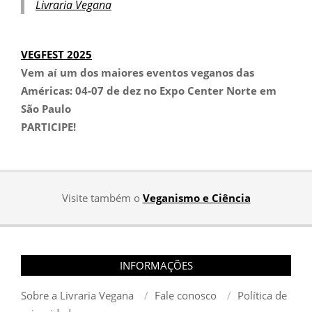
Livraria Vegana
VEGFEST 2025
Vem aí um dos maiores eventos veganos das
Américas:
04-07 de dez no Expo Center Norte em
São Paulo
PARTICIPE!
Visite também o
Veganismo e Ciência
INFORMAÇÕES
Sobre a Livraria Vegana
Fale conosco
Política de