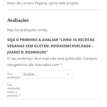
meio da Livraria Vegana, apoia este projeto.
Avaliações
Não há avaliações ainda.
SEJA O PRIMEIRO A AVALIAR “LIVRO 16 RECEITAS
VEGANAS SEM GLÚTEN: #VIDASEMCRUELDADE –
JUAREZ B. RODRIGUES”
O seu endereço de e-mail não será publicado.
Campos
obrigatórios são marcados com
*
Sua
avaliação
*
Sua
avaliação
sobre o
produto
*