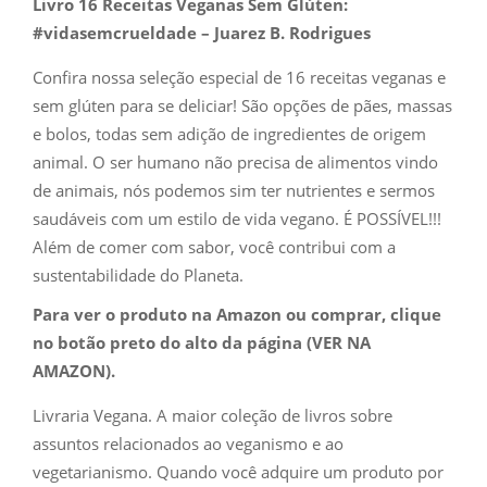
Livro 16 Receitas Veganas Sem Glúten:
#vidasemcrueldade – Juarez B. Rodrigues
Confira nossa seleção especial de 16 receitas veganas e
sem glúten para se deliciar! São opções de pães, massas
e bolos, todas sem adição de ingredientes de origem
animal. O ser humano não precisa de alimentos vindo
de animais, nós podemos sim ter nutrientes e sermos
saudáveis com um estilo de vida vegano. É POSSÍVEL!!!
Além de comer com sabor, você contribui com a
sustentabilidade do Planeta.
Para ver o produto na Amazon ou comprar, clique
no botão preto do alto da página (VER NA
AMAZON).
Livraria Vegana. A maior coleção de livros sobre
assuntos relacionados ao veganismo e ao
vegetarianismo. Quando você adquire um produto por