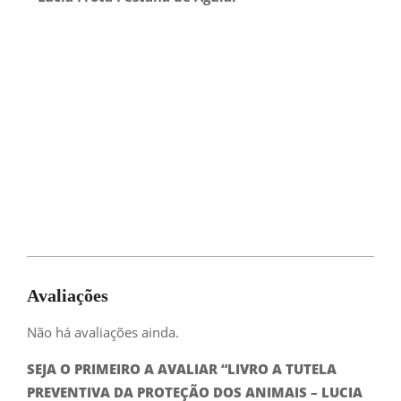
Avaliações
Não há avaliações ainda.
SEJA O PRIMEIRO A AVALIAR “LIVRO A TUTELA
PREVENTIVA DA PROTEÇÃO DOS ANIMAIS – LUCIA