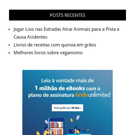
POSTS RECENTES
Jogar Lixo nas Estradas Atrai Animais para a Pista e
Causa Acidentes
Livros de receitas com quinoa em grãos
Melhores livros sobre veganismo