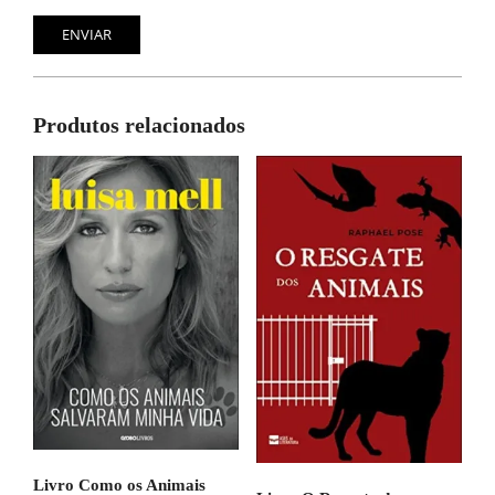
Produtos relacionados
Livro Como os Animais