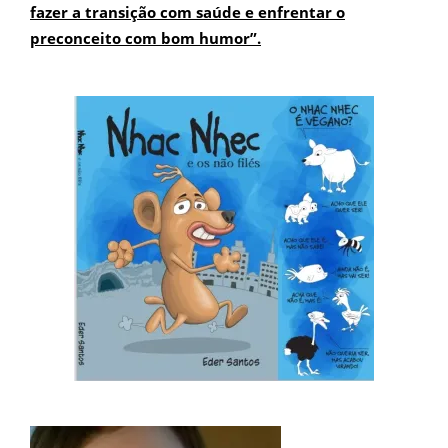
fazer a transição com saúde e enfrentar o
preconceito com bom humor”.