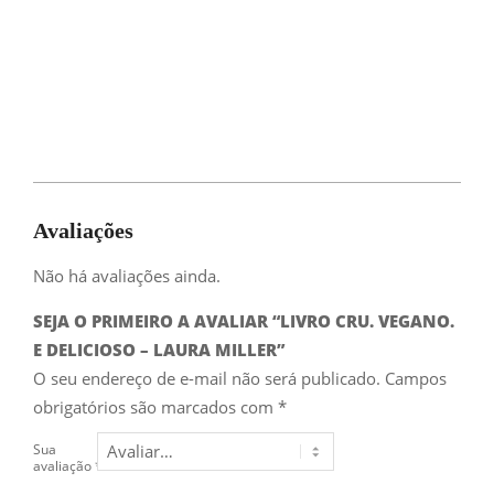
Avaliações
Não há avaliações ainda.
SEJA O PRIMEIRO A AVALIAR “LIVRO CRU. VEGANO.
E DELICIOSO – LAURA MILLER”
O seu endereço de e-mail não será publicado.
Campos
obrigatórios são marcados com
*
Sua
avaliação
*