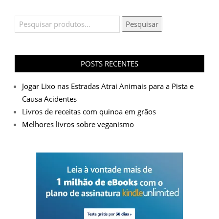
Pesquisar
Pesquisar
por:
POSTS RECENTES
Jogar Lixo nas Estradas Atrai Animais para a Pista e
Causa Acidentes
Livros de receitas com quinoa em grãos
Melhores livros sobre veganismo