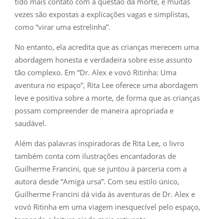
tido mais contato com a questão da morte, e muitas
vezes são expostas a explicações vagas e simplistas,
como “virar uma estrelinha”.
No entanto, ela acredita que as crianças merecem uma
abordagem honesta e verdadeira sobre esse assunto
tão complexo. Em “Dr. Alex e vovó Ritinha: Uma
aventura no espaço”, Rita Lee oferece uma abordagem
leve e positiva sobre a morte, de forma que as crianças
possam compreender de maneira apropriada e
saudável.
Além das palavras inspiradoras de Rita Lee, o livro
também conta com ilustrações encantadoras de
Guilherme Francini, que se juntou à parceria com a
autora desde “Amiga ursa”. Com seu estilo único,
Guilherme Francini dá vida às aventuras de Dr. Alex e
vovó Ritinha em uma viagem inesquecível pelo espaço,