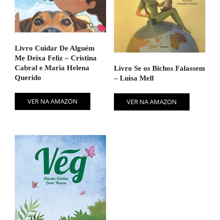
Livro Cuidar De Alguém
Me Deixa Feliz – Cristina
Cabral e Maria Helena
Livro Se os Bichos Falassem
Querido
– Luisa Mell
VER NA AMAZON
VER NA AMAZON