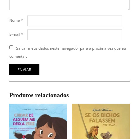
Nome
*
E-mail
*
Salvar meus dados neste navegador para a próxima vez que eu
comentar.
Produtos relacionados