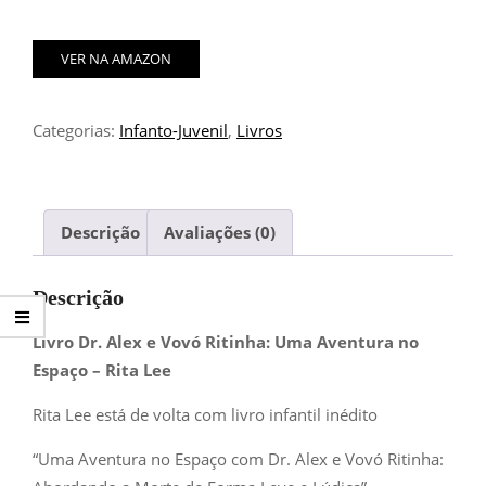
VER NA AMAZON
Categorias:
Infanto-Juvenil
,
Livros
Descrição
Avaliações (0)
Descrição
Livro Dr. Alex e Vovó Ritinha: Uma Aventura no
Espaço – Rita Lee
Rita Lee está de volta com livro infantil inédito
“Uma Aventura no Espaço com Dr. Alex e Vovó Ritinha: