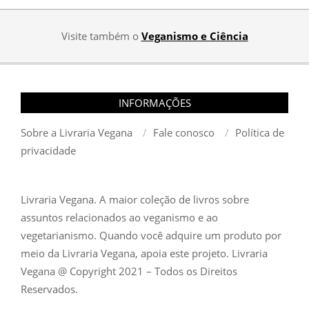
Visite também o
Veganismo e Ciência
INFORMAÇÕES
Sobre a Livraria Vegana
Fale conosco
Política de
privacidade
Livraria Vegana. A maior coleção de livros sobre
assuntos relacionados ao veganismo e ao
vegetarianismo. Quando você adquire um produto por
meio da Livraria Vegana, apoia este projeto. Livraria
Vegana @ Copyright 2021 – Todos os Direitos
Reservados.