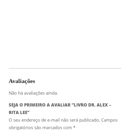
Avaliações
Não há avaliações ainda.
SEJA O PRIMEIRO A AVALIAR “LIVRO DR. ALEX –
RITA LEE”
O seu endereço de e-mail não será publicado.
Campos
obrigatórios são marcados com
*