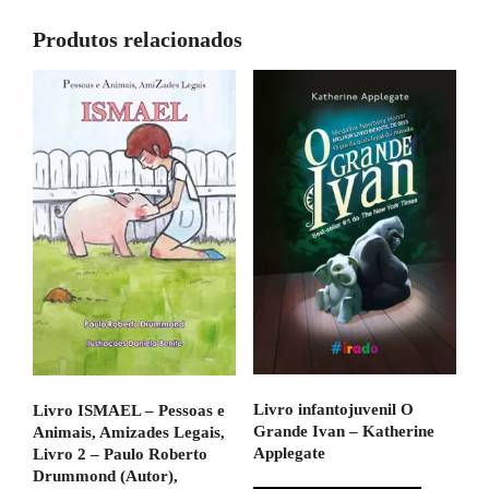
Produtos relacionados
Livro infantojuvenil O
Livro ISMAEL – Pessoas e
Grande Ivan – Katherine
Animais, Amizades Legais,
Applegate
Livro 2 – Paulo Roberto
Drummond (Autor),