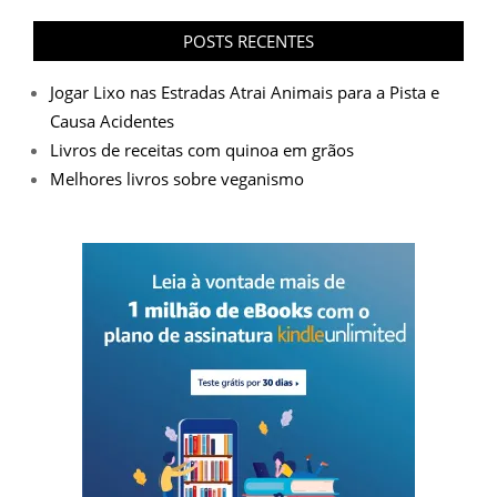
POSTS RECENTES
Jogar Lixo nas Estradas Atrai Animais para a Pista e
Causa Acidentes
Livros de receitas com quinoa em grãos
Melhores livros sobre veganismo