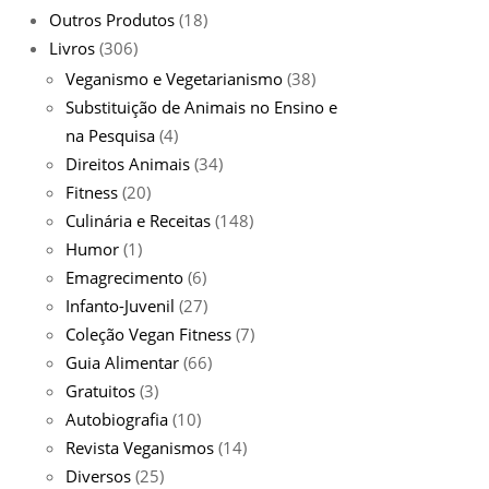
Outros Produtos
(18)
Livros
(306)
Veganismo e Vegetarianismo
(38)
Substituição de Animais no Ensino e
na Pesquisa
(4)
Direitos Animais
(34)
Fitness
(20)
Culinária e Receitas
(148)
Humor
(1)
Emagrecimento
(6)
Infanto-Juvenil
(27)
Coleção Vegan Fitness
(7)
Guia Alimentar
(66)
Gratuitos
(3)
Autobiografia
(10)
Revista Veganismos
(14)
Diversos
(25)