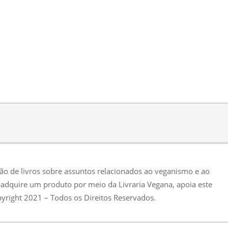
ção de livros sobre assuntos relacionados ao veganismo e ao
adquire um produto por meio da Livraria Vegana, apoia este
pyright 2021 – Todos os Direitos Reservados.