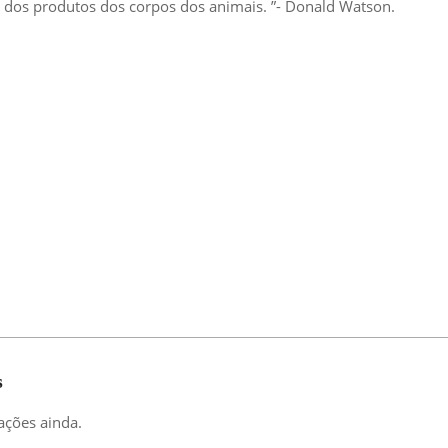
dos produtos dos corpos dos animais. ”- Donald Watson.
s
ações ainda.