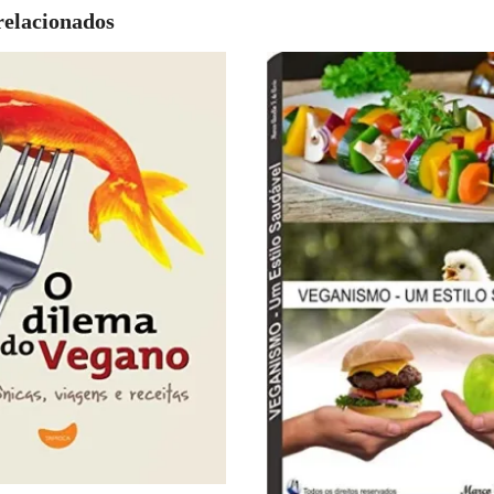
relacionados