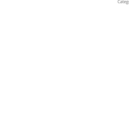
Categ