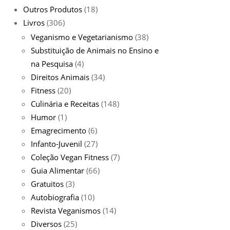
Outros Produtos
(18)
Livros
(306)
Veganismo e Vegetarianismo
(38)
Substituição de Animais no Ensino e
na Pesquisa
(4)
Direitos Animais
(34)
Fitness
(20)
Culinária e Receitas
(148)
Humor
(1)
Emagrecimento
(6)
Infanto-Juvenil
(27)
Coleção Vegan Fitness
(7)
Guia Alimentar
(66)
Gratuitos
(3)
Autobiografia
(10)
Revista Veganismos
(14)
Diversos
(25)