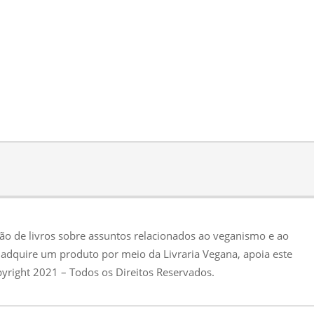
ção de livros sobre assuntos relacionados ao veganismo e ao
adquire um produto por meio da Livraria Vegana, apoia este
pyright 2021 – Todos os Direitos Reservados.