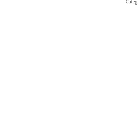
Categ