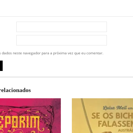
 dados neste navegador para a próxima vez que eu comentar.
relacionados