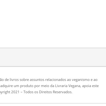
ção de livros sobre assuntos relacionados ao veganismo e ao
adquire um produto por meio da Livraria Vegana, apoia este
pyright 2021 – Todos os Direitos Reservados.