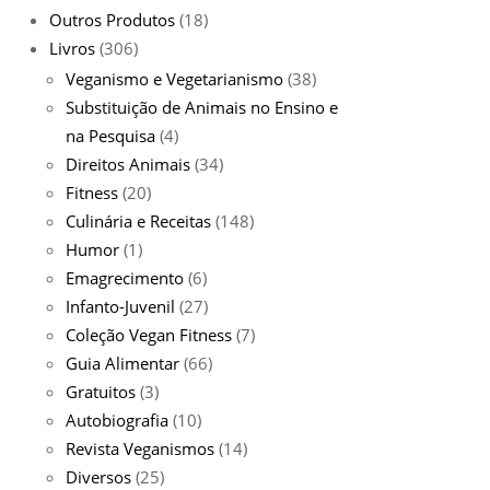
Outros Produtos
(18)
Livros
(306)
Veganismo e Vegetarianismo
(38)
Substituição de Animais no Ensino e
na Pesquisa
(4)
Direitos Animais
(34)
Fitness
(20)
Culinária e Receitas
(148)
Humor
(1)
Emagrecimento
(6)
Infanto-Juvenil
(27)
Coleção Vegan Fitness
(7)
Guia Alimentar
(66)
Gratuitos
(3)
Autobiografia
(10)
Revista Veganismos
(14)
Diversos
(25)