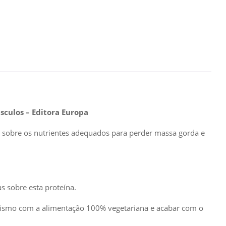
sculos – Editora Europa
r sobre os nutrientes adequados para perder massa gorda e
s sobre esta proteína.
ismo com a alimentação 100% vegetariana e acabar com o