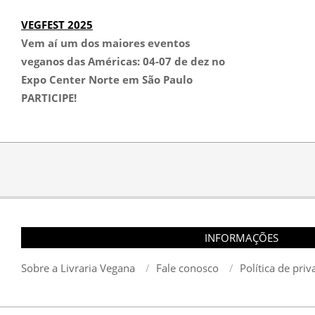
VEGFEST 2025
Vem aí um dos maiores eventos
veganos das Américas:
04-07 de dez no
Expo Center Norte em São Paulo
PARTICIPE!
INFORMAÇÕES
Sobre a Livraria Vegana
Fale conosco
Política de pri