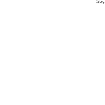
Categ