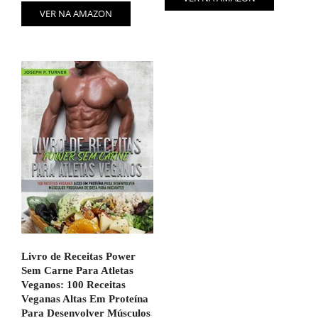
VER NA AMAZON
Livro de Receitas Power
Sem Carne Para Atletas
Veganos: 100 Receitas
Veganas Altas Em Proteína
Para Desenvolver Músculos