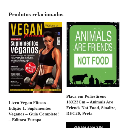
Produtos relacionados
Placa em Poliestireno
18X23Cm – Animals Are
Livro Vegan Fitness –
Friends Not Food, Sinalize,
Edição 1: Suplementos
DEC20, Preta
Veganos – Guia Completo!
– Editora Europa
VER NA AMAZON