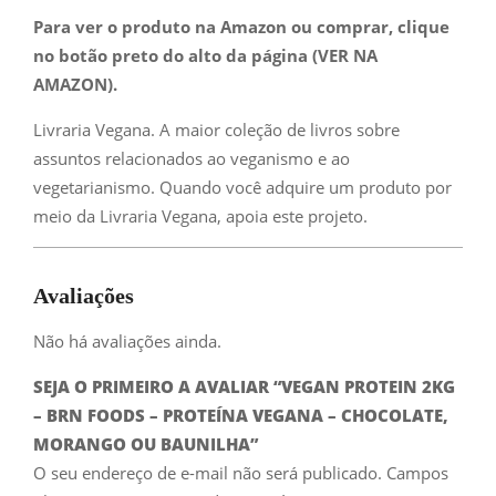
Para ver o produto na Amazon ou comprar, clique
no botão preto do alto da página (VER NA
AMAZON).
Livraria Vegana. A maior coleção de livros sobre
assuntos relacionados ao veganismo e ao
vegetarianismo. Quando você adquire um produto por
meio da Livraria Vegana, apoia este projeto.
Avaliações
Não há avaliações ainda.
SEJA O PRIMEIRO A AVALIAR “VEGAN PROTEIN 2KG
– BRN FOODS – PROTEÍNA VEGANA – CHOCOLATE,
MORANGO OU BAUNILHA”
O seu endereço de e-mail não será publicado.
Campos