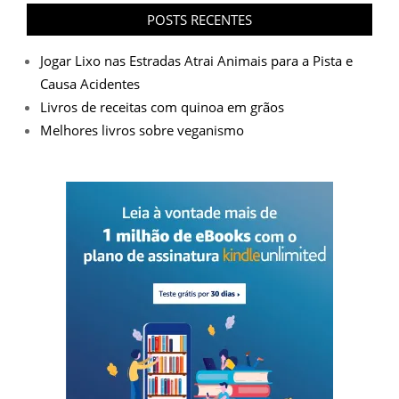
POSTS RECENTES
Jogar Lixo nas Estradas Atrai Animais para a Pista e
Causa Acidentes
Livros de receitas com quinoa em grãos
Melhores livros sobre veganismo