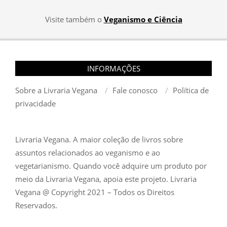
Visite também o
Veganismo e Ciência
INFORMAÇÕES
Sobre a Livraria Vegana
Fale conosco
Política de
privacidade
Livraria Vegana. A maior coleção de livros sobre
assuntos relacionados ao veganismo e ao
vegetarianismo. Quando você adquire um produto por
meio da Livraria Vegana, apoia este projeto. Livraria
Vegana @ Copyright 2021 – Todos os Direitos
Reservados.