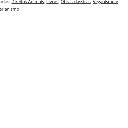
orias:
Direitos Animais
,
Livros
,
Obras clássicas
,
Veganismo e
arianismo