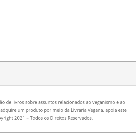
ção de livros sobre assuntos relacionados ao veganismo e ao
adquire um produto por meio da Livraria Vegana, apoia este
pyright 2021 – Todos os Direitos Reservados.