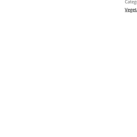
Categ
Veget