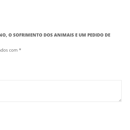
ANO, O SOFRIMENTO DOS ANIMAIS E UM PEDIDO DE
cados com
*