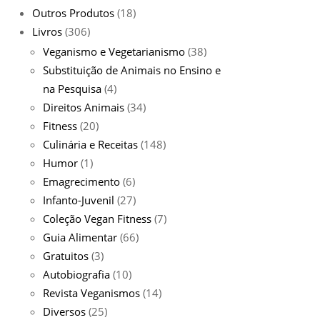
Outros Produtos
(18)
Livros
(306)
Veganismo e Vegetarianismo
(38)
Substituição de Animais no Ensino e
na Pesquisa
(4)
Direitos Animais
(34)
Fitness
(20)
Culinária e Receitas
(148)
Humor
(1)
Emagrecimento
(6)
Infanto-Juvenil
(27)
Coleção Vegan Fitness
(7)
Guia Alimentar
(66)
Gratuitos
(3)
Autobiografia
(10)
Revista Veganismos
(14)
Diversos
(25)