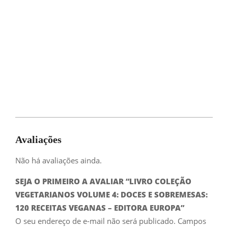
Avaliações
Não há avaliações ainda.
SEJA O PRIMEIRO A AVALIAR “LIVRO COLEÇÃO
VEGETARIANOS VOLUME 4: DOCES E SOBREMESAS:
120 RECEITAS VEGANAS – EDITORA EUROPA”
O seu endereço de e-mail não será publicado.
Campos