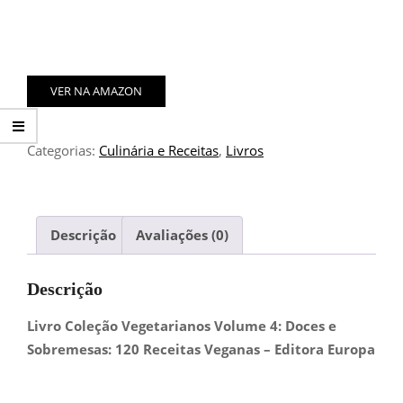
VER NA AMAZON
Categorias:
Culinária e Receitas
,
Livros
Descrição
Avaliações (0)
Descrição
Livro Coleção Vegetarianos Volume 4: Doces e
Sobremesas: 120 Receitas Veganas – Editora Europa