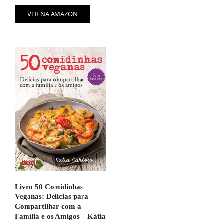
VER NA AMAZON
Livro 50 Comidinhas
Veganas: Delícias para
Compartilhar com a
Família e os Amigos – Kátia