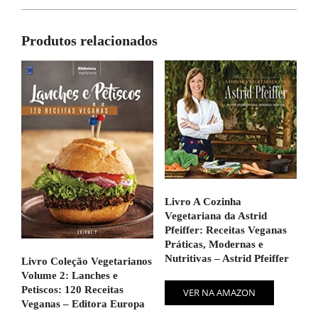
Produtos relacionados
Livro A Cozinha
Vegetariana da Astrid
Pfeiffer: Receitas Veganas
Práticas, Modernas e
Nutritivas – Astrid Pfeiffer
Livro Coleção Vegetarianos
Volume 2: Lanches e
Petiscos: 120 Receitas
VER NA AMAZON
Veganas – Editora Europa