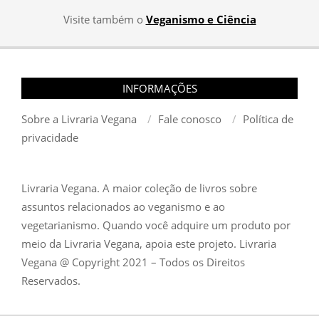
Visite também o
Veganismo e Ciência
INFORMAÇÕES
Sobre a Livraria Vegana
Fale conosco
Política de
privacidade
Livraria Vegana. A maior coleção de livros sobre
assuntos relacionados ao veganismo e ao
vegetarianismo. Quando você adquire um produto por
meio da Livraria Vegana, apoia este projeto. Livraria
Vegana @ Copyright 2021 – Todos os Direitos
Reservados.