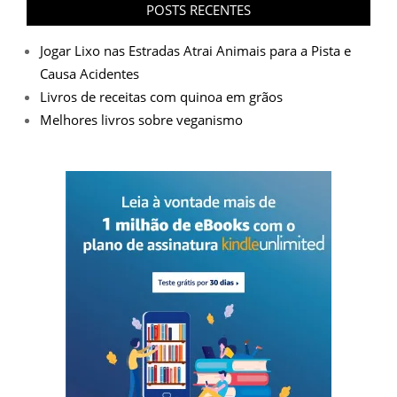
POSTS RECENTES
Jogar Lixo nas Estradas Atrai Animais para a Pista e
Causa Acidentes
Livros de receitas com quinoa em grãos
Melhores livros sobre veganismo