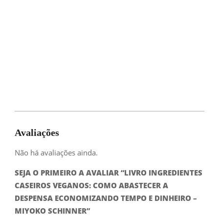
Avaliações
Não há avaliações ainda.
SEJA O PRIMEIRO A AVALIAR “LIVRO INGREDIENTES
CASEIROS VEGANOS: COMO ABASTECER A
DESPENSA ECONOMIZANDO TEMPO E DINHEIRO –
MIYOKO SCHINNER”