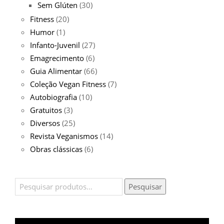
Sem Glúten
(30)
Fitness
(20)
Humor
(1)
Infanto-Juvenil
(27)
Emagrecimento
(6)
Guia Alimentar
(66)
Coleção Vegan Fitness
(7)
Autobiografia
(10)
Gratuitos
(3)
Diversos
(25)
Revista Veganismos
(14)
Obras clássicas
(6)
Pesquisar
Pesquisar
por: