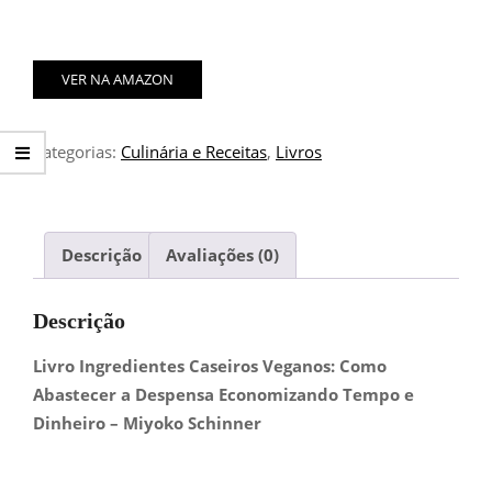
VER NA AMAZON
Categorias:
Culinária e Receitas
,
Livros
Descrição
Avaliações (0)
Descrição
Livro Ingredientes Caseiros Veganos: Como
Abastecer a Despensa Economizando Tempo e
Dinheiro – Miyoko Schinner