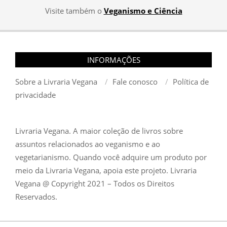
Visite também o
Veganismo e Ciência
INFORMAÇÕES
Sobre a Livraria Vegana
Fale conosco
Política de
privacidade
Livraria Vegana. A maior coleção de livros sobre
assuntos relacionados ao veganismo e ao
vegetarianismo. Quando você adquire um produto por
meio da Livraria Vegana, apoia este projeto. Livraria
Vegana @ Copyright 2021 – Todos os Direitos
Reservados.