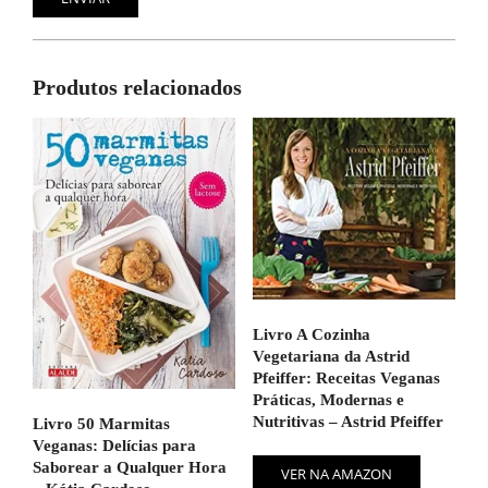
Produtos relacionados
Livro A Cozinha
Vegetariana da Astrid
Pfeiffer: Receitas Veganas
Práticas, Modernas e
Nutritivas – Astrid Pfeiffer
Livro 50 Marmitas
Veganas: Delícias para
Saborear a Qualquer Hora
VER NA AMAZON