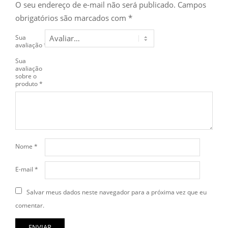
O seu endereço de e-mail não será publicado.
Campos
obrigatórios são marcados com
*
Sua
avaliação
*
Sua
avaliação
sobre o
produto
*
Nome
*
E-mail
*
Salvar meus dados neste navegador para a próxima vez que eu
comentar.