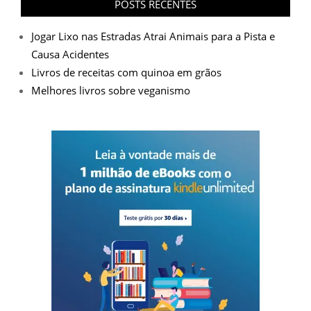
POSTS RECENTES
Jogar Lixo nas Estradas Atrai Animais para a Pista e
Causa Acidentes
Livros de receitas com quinoa em grãos
Melhores livros sobre veganismo