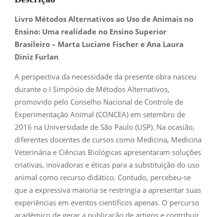
Livro Métodos Alternativos ao Uso de Animais no
Ensino: Uma realidade no Ensino Superior
Brasileiro – Marta Luciane Fischer e Ana Laura
Diniz Furlan
A perspectiva da necessidade da presente obra nasceu
durante o I Simpósio de Métodos Alternativos,
promovido pelo Conselho Nacional de Controle de
Experimentação Animal (CONCEA) em setembro de
2016 na Universidade de São Paulo (USP). Na ocasião,
diferentes docentes de cursos como Medicina, Medicina
Veterinária e Ciências Biológicas apresentaram soluções
criativas, inovadoras e éticas para a substituição do uso
animal como recurso didático. Contudo, percebeu-se
que a expressiva maioria se restringia a apresentar suas
experiências em eventos científicos apenas. O percurso
acadêmico de gerar a publicação de artigos e contribuir