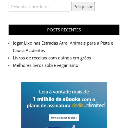
Pesquisar
Pesquisar
por:
POSTS RECENTES
Jogar Lixo nas Estradas Atrai Animais para a Pista e
Causa Acidentes
Livros de receitas com quinoa em grãos
Melhores livros sobre veganismo