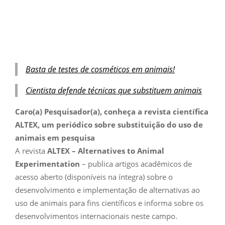
Basta de testes de cosméticos em animais!
Cientista defende técnicas que substituem animais
Caro(a) Pesquisador(a), conheça a revista científica
ALTEX, um periódico sobre substituição do uso de
animais em pesquisa
A revista
ALTEX – Alternatives to Animal
Experimentation
– publica artigos acadêmicos de
acesso aberto (disponíveis na íntegra) sobre o
desenvolvimento e implementação de alternativas ao
uso de animais para fins científicos e informa sobre os
desenvolvimentos internacionais neste campo.