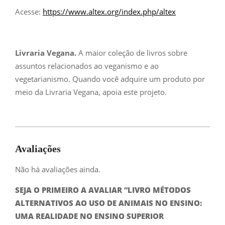
Acesse:
https://www.altex.org/index.php/altex
Livraria Vegana.
A maior coleção de livros sobre
assuntos relacionados ao veganismo e ao
vegetarianismo. Quando você adquire um produto por
meio da Livraria Vegana, apoia este projeto.
Avaliações
Não há avaliações ainda.
SEJA O PRIMEIRO A AVALIAR “LIVRO MÉTODOS
ALTERNATIVOS AO USO DE ANIMAIS NO ENSINO:
UMA REALIDADE NO ENSINO SUPERIOR