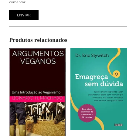
comentar.
Produtos relacionados