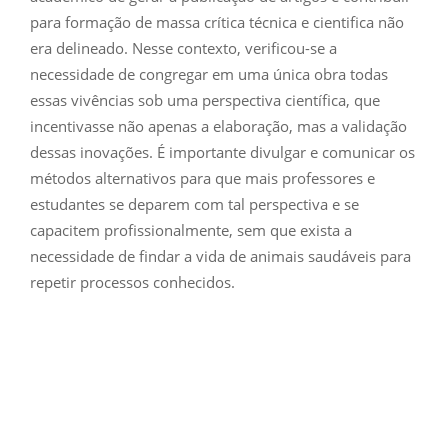
para formação de massa crítica técnica e cientifica não
era delineado. Nesse contexto, verificou-se a
necessidade de congregar em uma única obra todas
essas vivências sob uma perspectiva científica, que
incentivasse não apenas a elaboração, mas a validação
dessas inovações. É importante divulgar e comunicar os
métodos alternativos para que mais professores e
estudantes se deparem com tal perspectiva e se
capacitem profissionalmente, sem que exista a
necessidade de findar a vida de animais saudáveis para
repetir processos conhecidos.