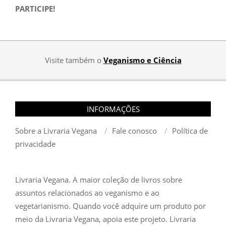
PARTICIPE!
Visite também o
Veganismo e Ciência
INFORMAÇÕES
Sobre a Livraria Vegana
Fale conosco
Política de
privacidade
Livraria Vegana. A maior coleção de livros sobre
assuntos relacionados ao veganismo e ao
vegetarianismo. Quando você adquire um produto por
meio da Livraria Vegana, apoia este projeto. Livraria