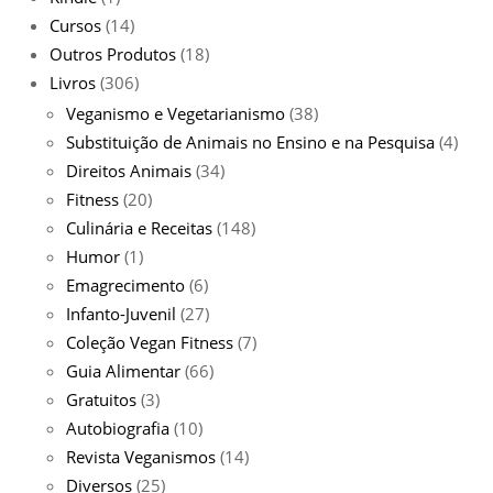
Cursos
(14)
Outros Produtos
(18)
Livros
(306)
Veganismo e Vegetarianismo
(38)
Substituição de Animais no Ensino e na Pesquisa
(4)
Direitos Animais
(34)
Fitness
(20)
Culinária e Receitas
(148)
Humor
(1)
Emagrecimento
(6)
Infanto-Juvenil
(27)
Coleção Vegan Fitness
(7)
Guia Alimentar
(66)
Gratuitos
(3)
Autobiografia
(10)
Revista Veganismos
(14)
Diversos
(25)