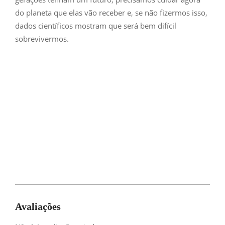
do planeta que elas vão receber e, se não fizermos isso,
dados científicos mostram que será bem difícil
sobrevivermos.
Avaliações