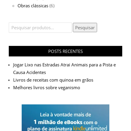
Obras clássicas
(6)
Pesquisar
Pesquisar
por:
POSTS RECENTES
Jogar Lixo nas Estradas Atrai Animais para a Pista e
Causa Acidentes
Livros de receitas com quinoa em grãos
Melhores livros sobre veganismo