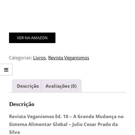
VER NA AMAZON
Categorias:
Livros
,
Revista Veganismos
Descrição
Avaliações (0)
Descrição
Revista Veganismos Ed. 10 – A Grande Mudança no
Sistema Alimentar Global – Julio Cesar Prado da
Silva