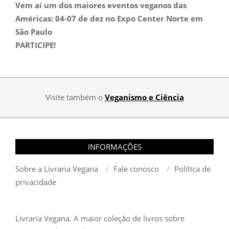
Vem aí um dos maiores eventos veganos das
Américas:
04-07 de dez no Expo Center Norte em
São Paulo
PARTICIPE!
Visite também o
Veganismo e Ciência
INFORMAÇÕES
Sobre a Livraria Vegana
Fale conosco
Política de
privacidade
Livraria Vegana. A maior coleção de livros sobre