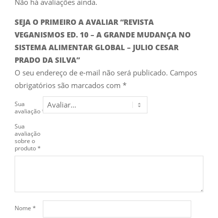
Não há avaliações ainda.
SEJA O PRIMEIRO A AVALIAR “REVISTA
VEGANISMOS ED. 10 – A GRANDE MUDANÇA NO
SISTEMA ALIMENTAR GLOBAL – JULIO CESAR
PRADO DA SILVA”
O seu endereço de e-mail não será publicado.
Campos
obrigatórios são marcados com
*
Sua
avaliação
*
Sua
avaliação
sobre o
produto
*
Nome
*